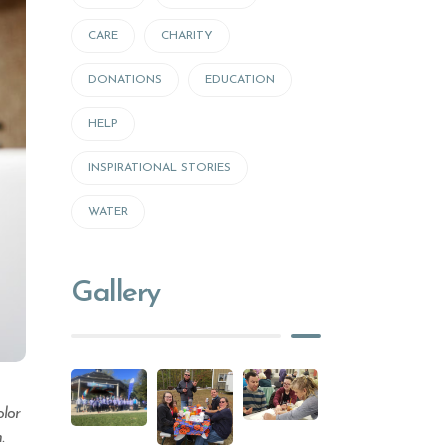
CARE
CHARITY
DONATIONS
EDUCATION
HELP
INSPIRATIONAL STORIES
WATER
Gallery
olor
.