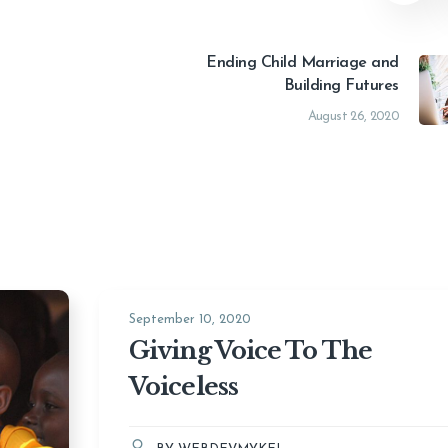
Ending Child Marriage and
Building Futures
August 26, 2020
September 10, 2020
Giving Voice To The
Voiceless