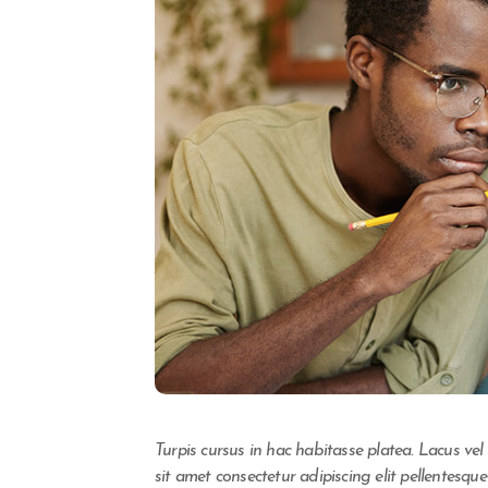
Turpis cursus in hac habitasse platea. Lacus vel f
sit amet consectetur adipiscing elit pellentesque