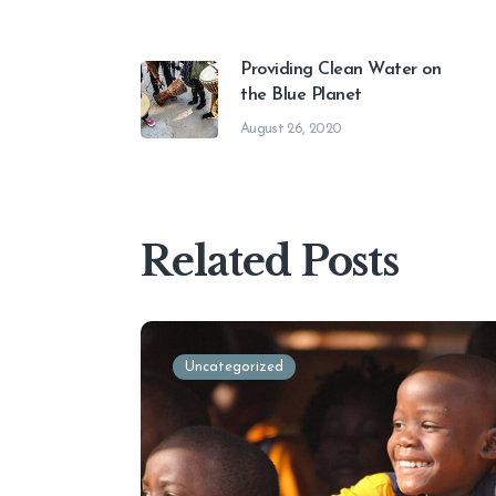
Providing Clean Water on
the Blue Planet
August 26, 2020
Related Posts
Uncategorized